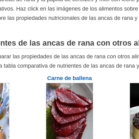
tivos. Haz click en las imágenes de los alimentos sobre l
re las propiedades nutricionales de las ancas de rana y l
ntes de las ancas de rana con otros 
rar las propiedades de las ancas de rana con otros al
la tabla comparativa de nutrientes de las ancas de rana 
Carne de ballena