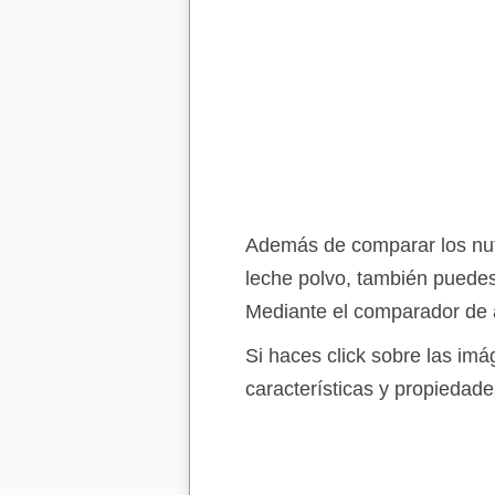
Además de comparar los nutri
leche polvo, también puedes
Mediante el comparador de a
Si haces click sobre las im
características y propiedade