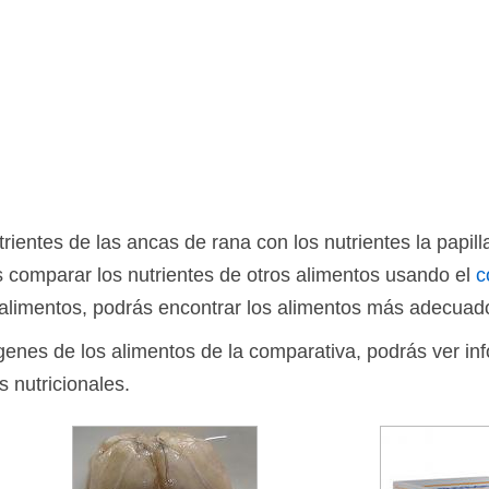
entes de las ancas de rana con los nutrientes la papill
 comparar los nutrientes de otros alimentos usando el
c
limentos, podrás encontrar los alimentos más adecuado
ágenes de los alimentos de la comparativa, podrás ver in
s nutricionales.