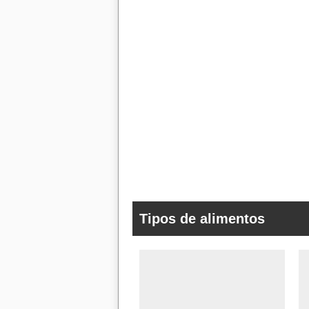
Tipos de alimentos