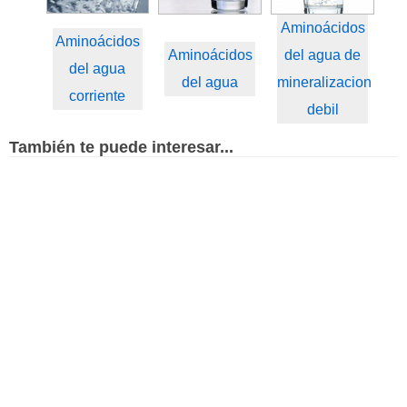
Aminoácidos
Aminoácidos
Aminoácidos
del agua de
del agua
del agua
mineralizacion
corriente
debil
También te puede interesar...