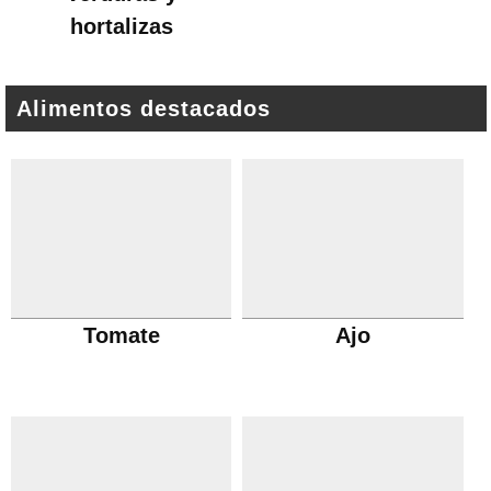
hortalizas
Alimentos destacados
Tomate
Ajo