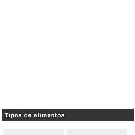
Tipos de alimentos