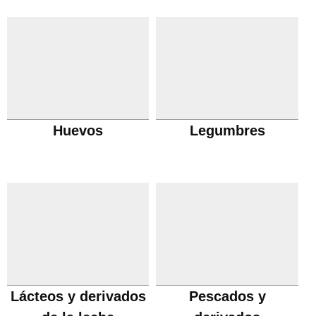
Huevos
Legumbres
Lácteos y derivados
Pescados y