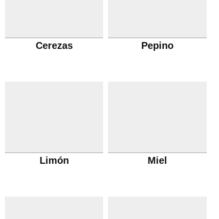
Cerezas
Pepino
Limón
Miel