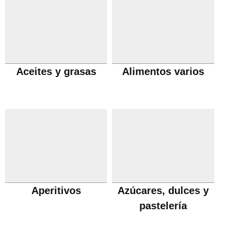
Aceites y grasas
Alimentos varios
Aperitivos
Azúcares, dulces y
pastelería