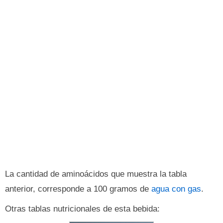
La cantidad de aminoácidos que muestra la tabla
anterior, corresponde a 100 gramos de
agua con gas
.
Otras tablas nutricionales de esta bebida: