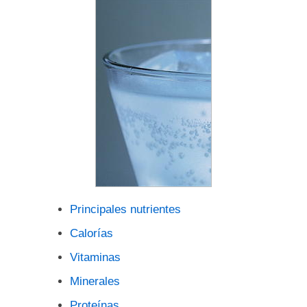
Principales nutrientes
Calorías
Vitaminas
Minerales
Proteínas