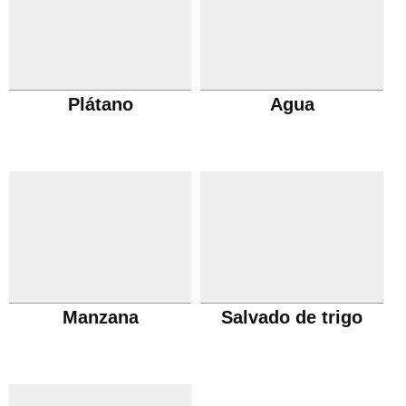
Plátano
Agua
Manzana
Salvado de trigo