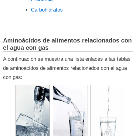
Carbohidratos
Aminoácidos de alimentos relacionados con
el agua con gas
A continuación se muestra una lista enlaces a las tablas
de aminoácidos de alimentos relacionados con el agua
con gas: