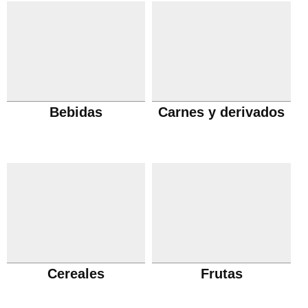
Bebidas
Carnes y derivados
Cereales
Frutas