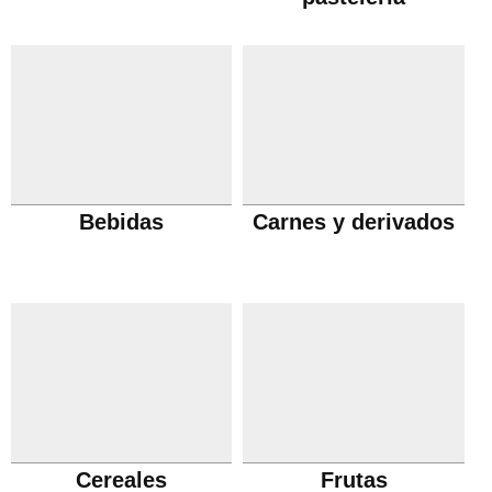
Bebidas
Carnes y derivados
Cereales
Frutas