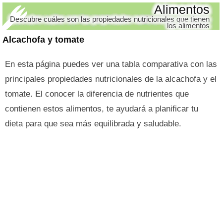
Alimentos
Descubre cuáles son las propiedades nutricionales que tienen
los alimentos
Alcachofa y tomate
En esta página puedes ver una tabla comparativa con las
principales propiedades nutricionales de la alcachofa y el
tomate. El conocer la diferencia de nutrientes que
contienen estos alimentos, te ayudará a planificar tu
dieta para que sea más equilibrada y saludable.