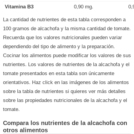
Vitamina B3
0,90 mg.
0,
La cantidad de nutrientes de esta tabla corresponden a
100 gramos de alcachofa y la misma cantidad de tomate.
Recuerda que los valores nutricionales pueden variar
dependiendo del tipo de alimento y la preparación.
Cocinar los alimentos puede modificar los valores de sus
nutrientes. Los valores de nutrientes de la alcachofa y el
tomate presentados en esta tabla son únicamente
orientativos. Haz click en las imágenes de los alimentos
sobre la tabla de nutrientes si quieres ver más detalles
sobre las propiedades nutricionales de la alcachofa y el
tomate.
Compara los nutrientes de la alcachofa con
otros alimentos