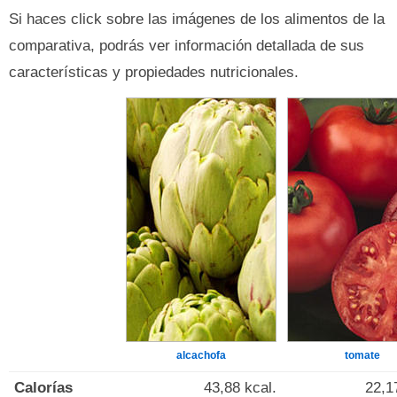
Si haces click sobre las imágenes de los alimentos de la
comparativa, podrás ver información detallada de sus
características y propiedades nutricionales.
alcachofa
tomate
Calorías
43,88 kcal.
22,1