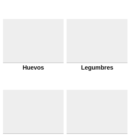
Huevos
Legumbres