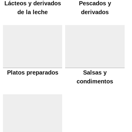
Lácteos y derivados
Pescados y
de la leche
derivados
Platos preparados
Salsas y
condimentos