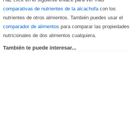
comparativas de nutrientes de la alcachofa
con los
nutrientes de otros almientos. También puedes usar el
comparador de alimentos
para comparar las propiedades
nutricionales de dos alimentos cualquiera.
También te puede interesar...