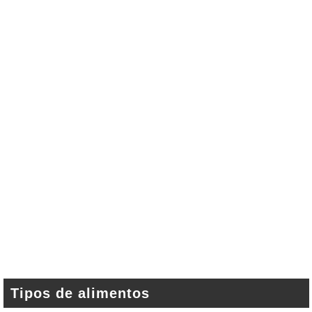
Tipos de alimentos