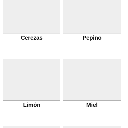
Cerezas
Pepino
Limón
Miel