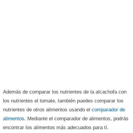
Además de comparar los nutrientes de la alcachofa con
los nutrientes el tomate, también puedes comparar los
nutrientes de otros alimentos usando el
comparador de
alimentos
. Mediante el comparador de alimentos, podrás
encontrar los alimentos más adecuados para tí.