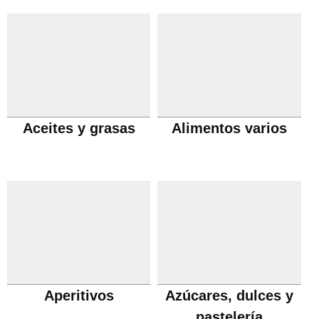
Aceites y grasas
Alimentos varios
Aperitivos
Azúcares, dulces y
pastelería