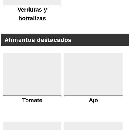
Verduras y
hortalizas
Alimentos destacados
Tomate
Ajo