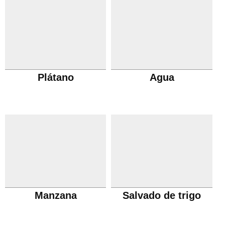
Plátano
Agua
Manzana
Salvado de trigo