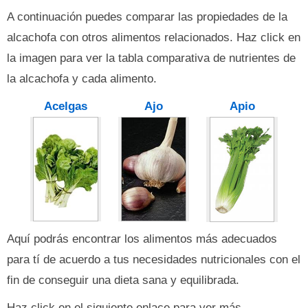
A continuación puedes comparar las propiedades de la
alcachofa con otros alimentos relacionados. Haz click en
la imagen para ver la tabla comparativa de nutrientes de
la alcachofa y cada alimento.
Acelgas
Ajo
Apio
Aquí podrás encontrar los alimentos más adecuados
para tí de acuerdo a tus necesidades nutricionales con el
fin de conseguir una dieta sana y equilibrada.
Haz click en el siguiente enlace para ver más