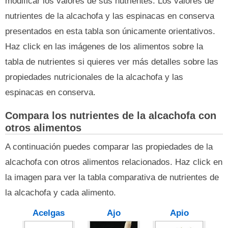
modificar los valores de sus nutrientes. Los valores de
nutrientes de la alcachofa y las espinacas en conserva
presentados en esta tabla son únicamente orientativos.
Haz click en las imágenes de los alimentos sobre la
tabla de nutrientes si quieres ver más detalles sobre las
propiedades nutricionales de la alcachofa y las
espinacas en conserva.
Compara los nutrientes de la alcachofa con
otros alimentos
A continuación puedes comparar las propiedades de la
alcachofa con otros alimentos relacionados. Haz click en
la imagen para ver la tabla comparativa de nutrientes de
la alcachofa y cada alimento.
Acelgas
Ajo
Apio