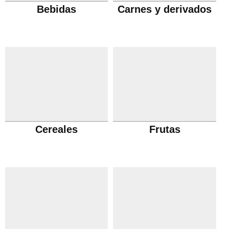
Bebidas
Carnes y derivados
Cereales
Frutas