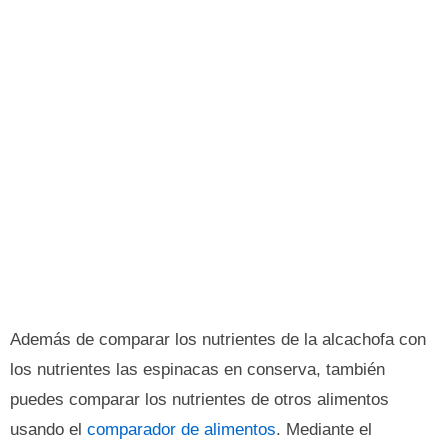
Además de comparar los nutrientes de la alcachofa con
los nutrientes las espinacas en conserva, también
puedes comparar los nutrientes de otros alimentos
usando el
comparador de alimentos
. Mediante el