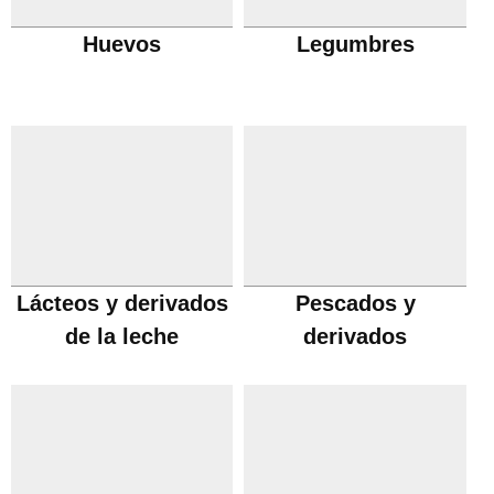
Huevos
Legumbres
Lácteos y derivados
Pescados y
de la leche
derivados