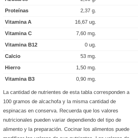
Proteínas
2,37 g.
Vitamina A
16,67 ug.
Vitamina C
7,60 mg.
Vitamina B12
0 ug.
Calcio
53 mg.
Hierro
1,50 mg.
Vitamina B3
0,90 mg.
La cantidad de nutrientes de esta tabla corresponden a
100 gramos de alcachofa y la misma cantidad de
espinacas en conserva. Recuerda que los valores
nutricionales pueden variar dependiendo del tipo de
alimento y la preparación. Cocinar los alimentos puede