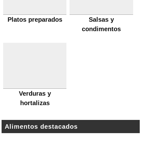
Platos preparados
Salsas y
condimentos
Verduras y
hortalizas
Alimentos destacados