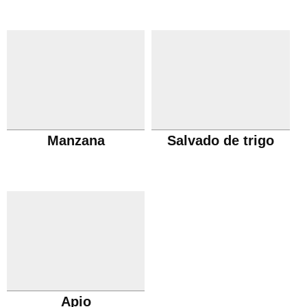
Manzana
Salvado de trigo
Apio