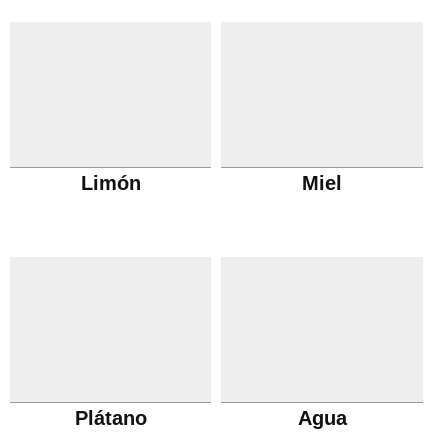
Limón
Miel
Plátano
Agua