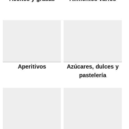
Aperitivos
Azúcares, dulces y
pastelería