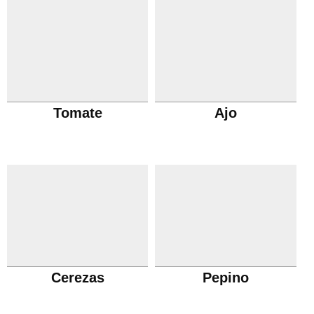
Tomate
Ajo
Cerezas
Pepino