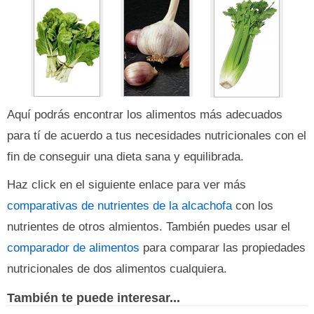
Aquí podrás encontrar los alimentos más adecuados
para tí de acuerdo a tus necesidades nutricionales con el
fin de conseguir una dieta sana y equilibrada.
Haz click en el siguiente enlace para ver más
comparativas de nutrientes de la alcachofa
con los
nutrientes de otros almientos. También puedes usar el
comparador de alimentos
para comparar las propiedades
nutricionales de dos alimentos cualquiera.
También te puede interesar...