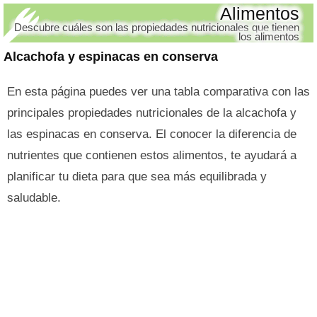
Alimentos
Descubre cuáles son las propiedades nutricionales que tienen
los alimentos
Alcachofa y espinacas en conserva
En esta página puedes ver una tabla comparativa con las
principales propiedades nutricionales de la alcachofa y
las espinacas en conserva. El conocer la diferencia de
nutrientes que contienen estos alimentos, te ayudará a
planificar tu dieta para que sea más equilibrada y
saludable.