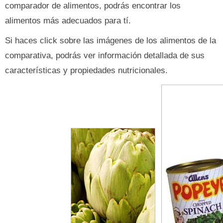
comparador de alimentos, podrás encontrar los
alimentos más adecuados para tí.
Si haces click sobre las imágenes de los alimentos de la
comparativa, podrás ver información detallada de sus
características y propiedades nutricionales.