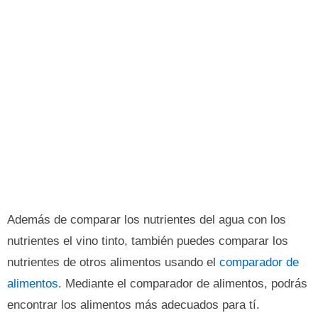
Además de comparar los nutrientes del agua con los
nutrientes el vino tinto, también puedes comparar los
nutrientes de otros alimentos usando el
comparador de
alimentos
. Mediante el comparador de alimentos, podrás
encontrar los alimentos más adecuados para tí.