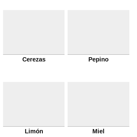
Cerezas
Pepino
Limón
Miel