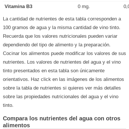
Vitamina B3
0 mg.
0,
La cantidad de nutrientes de esta tabla corresponden a
100 gramos de agua y la misma cantidad de vino tinto.
Recuerda que los valores nutricionales pueden variar
dependiendo del tipo de alimento y la preparación.
Cocinar los alimentos puede modificar los valores de sus
nutrientes. Los valores de nutrientes del agua y el vino
tinto presentados en esta tabla son únicamente
orientativos. Haz click en las imágenes de los alimentos
sobre la tabla de nutrientes si quieres ver más detalles
sobre las propiedades nutricionales del agua y el vino
tinto.
Compara los nutrientes del agua con otros
alimentos