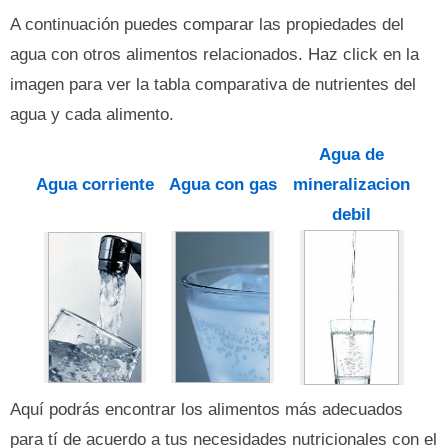
A continuación puedes comparar las propiedades del
agua con otros alimentos relacionados. Haz click en la
imagen para ver la tabla comparativa de nutrientes del
agua y cada alimento.
Agua de
Agua corriente
Agua con gas
mineralizacion
debil
Aquí podrás encontrar los alimentos más adecuados
para tí de acuerdo a tus necesidades nutricionales con el