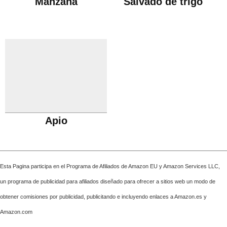
Manzana
Salvado de trigo
Apio
Esta Pagina participa en el Programa de Afiliados de Amazon EU y Amazon Services LLC,
un programa de publicidad para afiliados diseñado para ofrecer a sitios web un modo de
obtener comisiones por publicidad, publicitando e incluyendo enlaces a Amazon.es y
Amazon.com