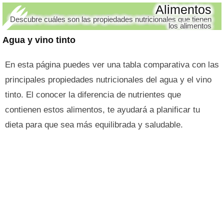
Alimentos
Descubre cuáles son las propiedades nutricionales que tienen
los alimentos
Agua y vino tinto
En esta página puedes ver una tabla comparativa con las
principales propiedades nutricionales del agua y el vino
tinto. El conocer la diferencia de nutrientes que
contienen estos alimentos, te ayudará a planificar tu
dieta para que sea más equilibrada y saludable.