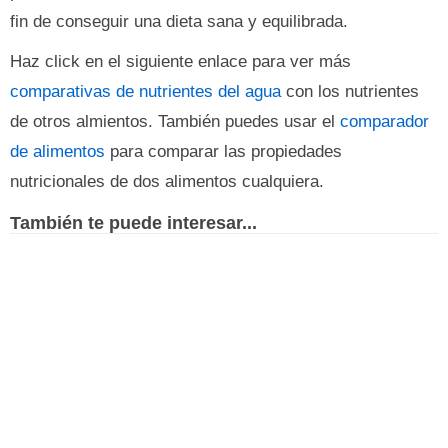
fin de conseguir una dieta sana y equilibrada.
Haz click en el siguiente enlace para ver más
comparativas de nutrientes del agua
con los nutrientes
de otros almientos. También puedes usar el
comparador
de alimentos
para comparar las propiedades
nutricionales de dos alimentos cualquiera.
También te puede interesar...