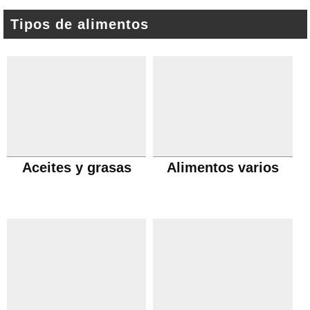
Tipos de alimentos
Aceites y grasas
Alimentos varios