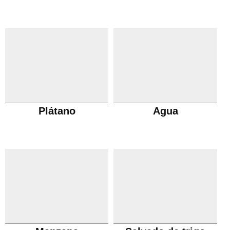
Plátano
Agua