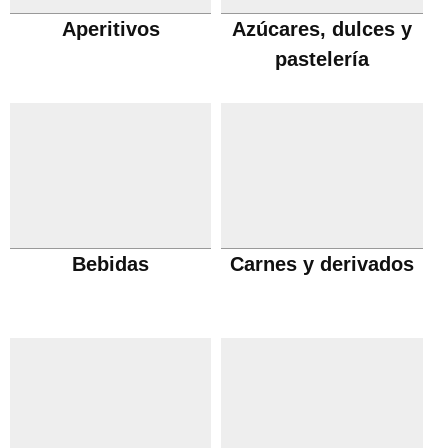
Aperitivos
Azúcares, dulces y
pastelería
Bebidas
Carnes y derivados