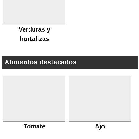
Verduras y
hortalizas
Alimentos destacados
Tomate
Ajo