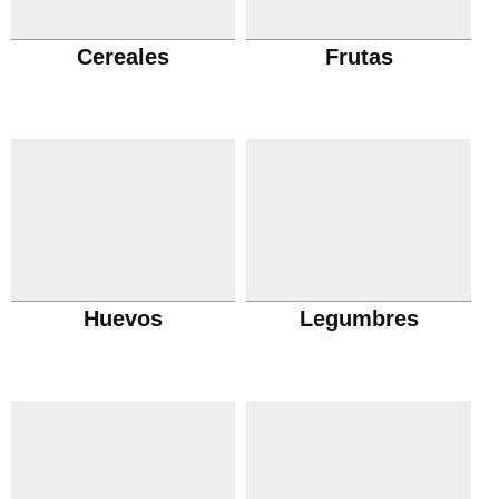
Cereales
Frutas
Huevos
Legumbres