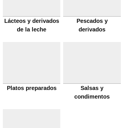
Lácteos y derivados
Pescados y
de la leche
derivados
Platos preparados
Salsas y
condimentos