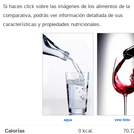
Si haces click sobre las imágenes de los alimentos de la
comparativa, podrás ver información detallada de sus
características y propiedades nutricionales.
agua
vino tinto
Calorías
0 kcal.
70,7