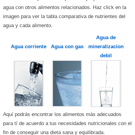
agua con otros alimentos relacionados. Haz click en la
imagen para ver la tabla comparativa de nutrientes del
agua y cada alimento.
Agua de
Agua corriente
Agua con gas
mineralizacion
debil
Aquí podrás encontrar los alimentos más adecuados
para tí de acuerdo a tus necesidades nutricionales con el
fin de conseguir una dieta sana y equilibrada.