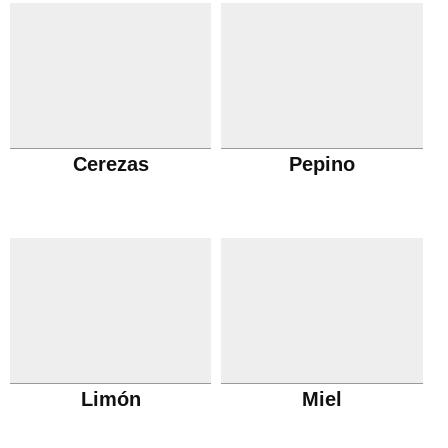
Cerezas
Pepino
Limón
Miel