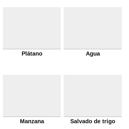
Plátano
Agua
Manzana
Salvado de trigo