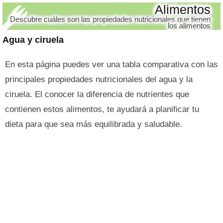
Alimentos
Descubre cuáles son las propiedades nutricionales que tienen
los alimentos
Agua y ciruela
En esta página puedes ver una tabla comparativa con las
principales propiedades nutricionales del agua y la
ciruela. El conocer la diferencia de nutrientes que
contienen estos alimentos, te ayudará a planificar tu
dieta para que sea más equilibrada y saludable.