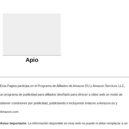
Apio
Esta Pagina participa en el Programa de Afiliados de Amazon EU y Amazon Services LLC,
un programa de publicidad para afiliados diseñado para ofrecer a sitios web un modo de
obtener comisiones por publicidad, publicitando e incluyendo enlaces a Amazon.es y
Amazon.com
Aviso importante
: La información disponible en esta web no puede ni debe remplazar a un