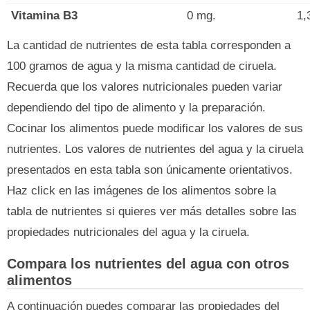
Vitamina B3
0 mg.
1,
La cantidad de nutrientes de esta tabla corresponden a
100 gramos de agua y la misma cantidad de ciruela.
Recuerda que los valores nutricionales pueden variar
dependiendo del tipo de alimento y la preparación.
Cocinar los alimentos puede modificar los valores de sus
nutrientes. Los valores de nutrientes del agua y la ciruela
presentados en esta tabla son únicamente orientativos.
Haz click en las imágenes de los alimentos sobre la
tabla de nutrientes si quieres ver más detalles sobre las
propiedades nutricionales del agua y la ciruela.
Compara los nutrientes del agua con otros
alimentos
A continuación puedes comparar las propiedades del