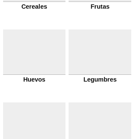
Cereales
Frutas
Huevos
Legumbres