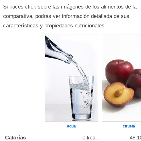
Si haces click sobre las imágenes de los alimentos de la
comparativa, podrás ver información detallada de sus
características y propiedades nutricionales.
agua
ciruela
Calorías
0 kcal.
48,1