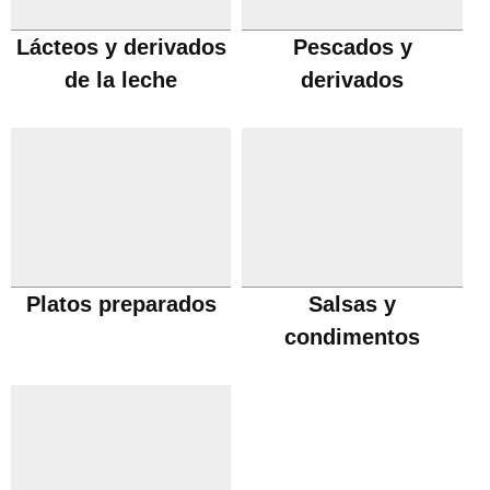
Lácteos y derivados
Pescados y
de la leche
derivados
Platos preparados
Salsas y
condimentos