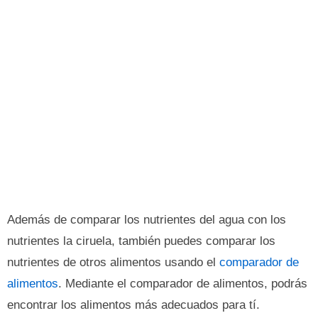
Además de comparar los nutrientes del agua con los
nutrientes la ciruela, también puedes comparar los
nutrientes de otros alimentos usando el
comparador de
alimentos
. Mediante el comparador de alimentos, podrás
encontrar los alimentos más adecuados para tí.