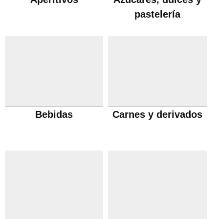
pastelería
Bebidas
Carnes y derivados