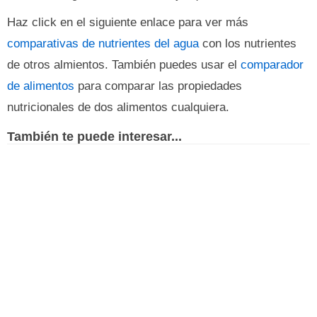
Haz click en el siguiente enlace para ver más
comparativas de nutrientes del agua
con los nutrientes
de otros almientos. También puedes usar el
comparador
de alimentos
para comparar las propiedades
nutricionales de dos alimentos cualquiera.
También te puede interesar...