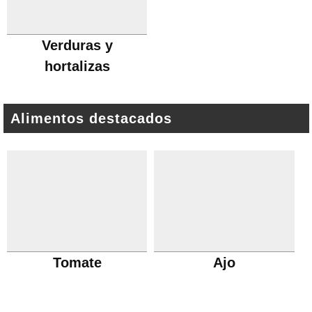
Verduras y
hortalizas
Alimentos destacados
Tomate
Ajo